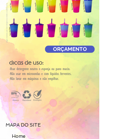
ORÇAMENTO
MAPA DO SITE
Home