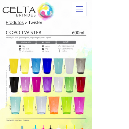
Produtos
> Twister