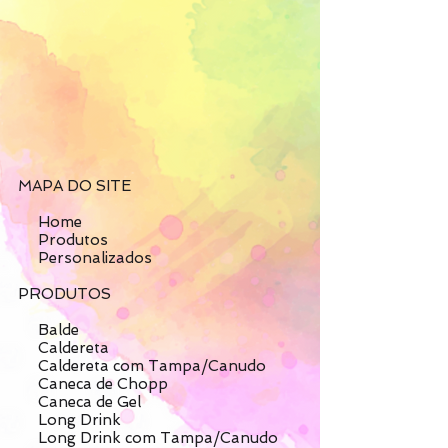
MAPA DO SITE
Home
Produtos
Personalizados
PRODUTOS
Balde
Caldereta
Caldereta com Tampa/Canudo
Caneca de Chopp
Caneca de Gel
Long Drink
Long Drink com Tampa/Canudo