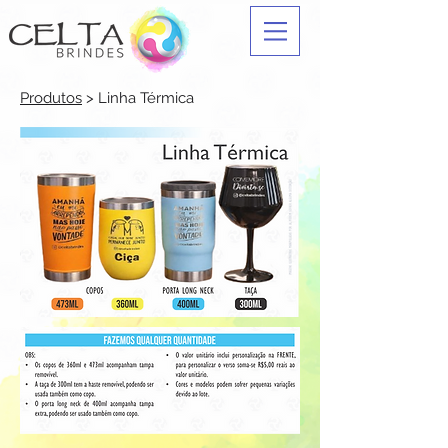
Produtos
> Linha Térmica